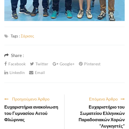
Tags :
Σάρισες
Share :
Facebook
Twitter
Google+
Pinterest
Linkedin
Email
Προηγούμενο Άρθρο
Επόμενο Άρθρο
Ευχαριστήρια ανακοίνωση
Ευχαριστήριο του
του Γυμνασίου Αετού
Σωματείου Ελληνικών
Φλώρινας
Παραδοσιακών Χορών
“Λυγκηστές”