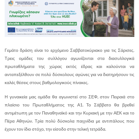
Γεμάτο δράση είναι το ερχόμενο Σαββατοκύριακο για τις Σάρισες.
Τρεις ομάδες του συλλόγου αγωνίζονται στα διασυλλογικά
πρωταθλήματα της χώρας εκτός έδρας και καλούνται να
ανταπεξέλθουν σε πολύ δύσκολους αγώνες για να διατηρήσουν τις
καλές θέσεις στους βαθμολογικούς πίνακες.
Η γυναικεία μας ομάδα θα αγωνιστεί στο ΣΕΦ, στον Πειραιά στο
πλαίσιο του Πρωταθλήματος της Α1. Το Σάββατο θα βρεθεί
αντιμέτωπη με τον Παναθηναϊκό και την Κυριακή με την ΑΕΚ και το
Πέρα Αθηνών. Τρία πολύ δύσκολα παιχνίδια με αντιπάλους που
έχουν τον ίδιο στόχο, την είσοδο στην τελική τετράδα.