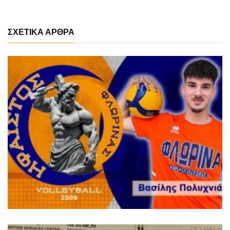
ΣΧΕΤΙΚΑ ΑΡΘΡΑ