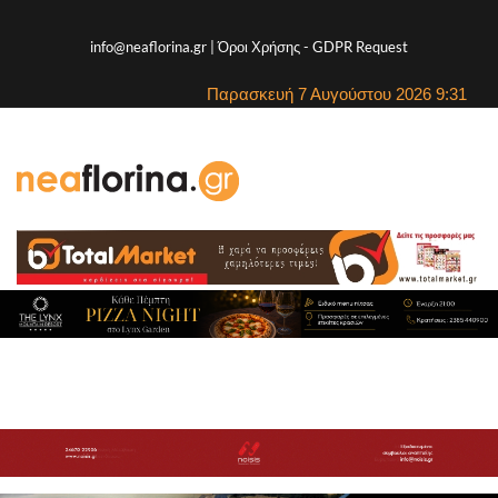
info@neaflorina.gr |
Όροι Χρήσης
-
GDPR Request
Παρασκευή 7 Αυγούστου 2026 9:31