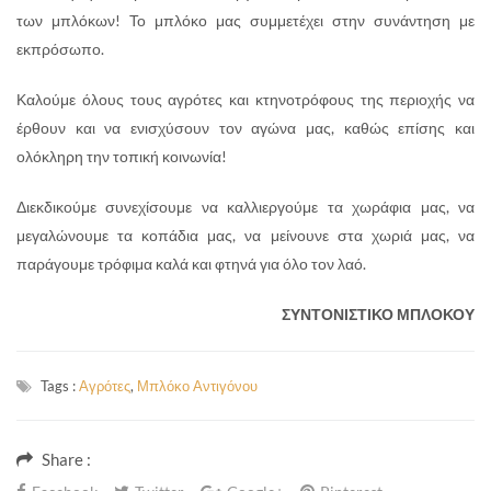
των μπλόκων! Το μπλόκο μας συμμετέχει στην συνάντηση με
εκπρόσωπο.
Καλούμε όλους τους αγρότες και κτηνοτρόφους της περιοχής να
έρθουν και να ενισχύσουν τον αγώνα μας, καθώς επίσης και
ολόκληρη την τοπική κοινωνία!
Διεκδικούμε συνεχίσουμε να καλλιεργούμε τα χωράφια μας, να
μεγαλώνουμε τα κοπάδια μας, να μείνουνε στα χωριά μας, να
παράγουμε τρόφιμα καλά και φτηνά για όλο τον λαό.
ΣΥΝΤΟΝΙΣΤΙΚΟ ΜΠΛΟΚΟΥ
Tags :
Αγρότες
,
Μπλόκο Αντιγόνου
Share :