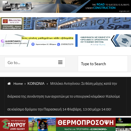
Go to...
Home
»
ΚΟΙΝΩΝΙΑ
»
Μπλόκο Αντιγόνου: Σε θέση μάχης κατά την
διάρκεια της συνάντηση των αγροτών με το υπουργικό κλιμάκιο! Καλούμε
σε κλείσιμο δρόμου την Παρασκευή 14 Φλεβάρη, 13:00 μέχρι 14:00!