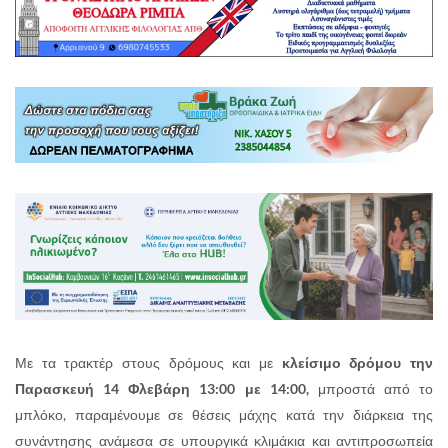
Με τα τρακτέρ στους δρόμους και με
κλείσιμο δρόμου την
Παρασκευή 14 Φλεβάρη 13:00 με 14:00,
μπροστά από το
μπλόκο, παραμένουμε σε θέσεις μάχης κατά την διάρκεια της
συνάντησης ανάμεσα σε υπουργικά κλιμάκια και αντιπροσωπεία