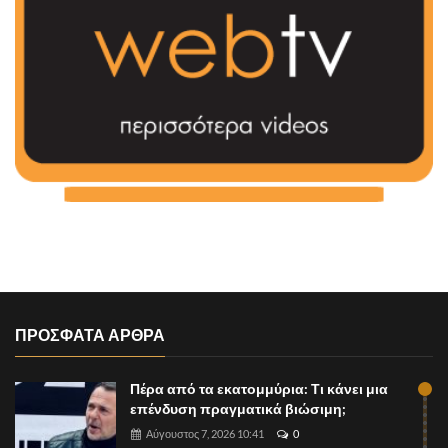
ΠΡΟΣΦΑΤΑ ΑΡΘΡΑ
Πέρα από τα εκατομμύρια: Τι κάνει μια
επένδυση πραγματικά βιώσιμη;
Αύγουστος 7, 2026 10:41
0