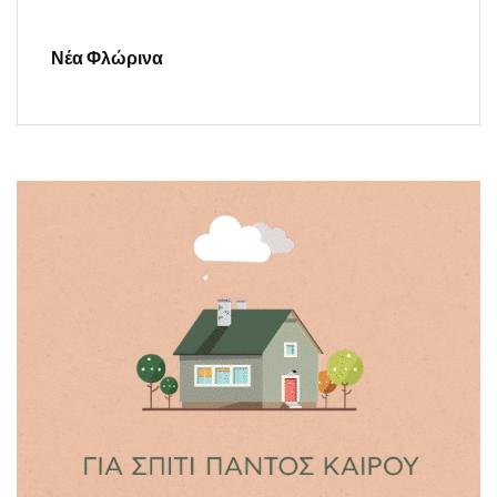
Νέα Φλώρινα