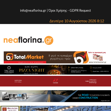
info@neaflorina.gr |
Όροι Χρήσης
-
GDPR Request
Δευτέρα 10 Αυγούστου 2026 8:12