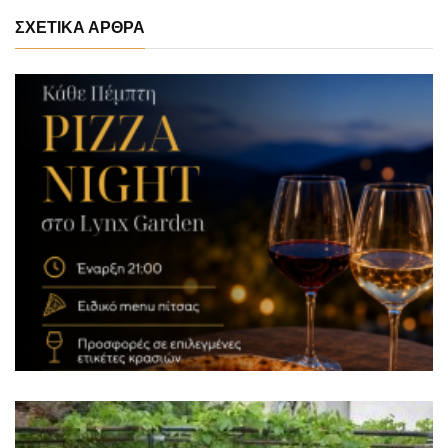
ΣΧΕΤΙΚΑ ΑΡΘΡΑ