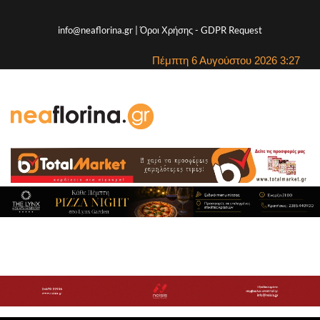
info@neaflorina.gr |
Όροι Χρήσης
-
GDPR Request
Πέμπτη 6 Αυγούστου 2026 3:27