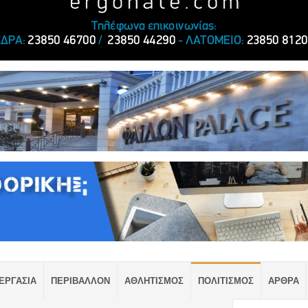
ΕΡΓΑΣΙΑ
ΠΕΡΙΒΑΛΛΟΝ
ΑΘΛΗΤΙΣΜΟΣ
ΠΟΛΙΤΙΣΜΟΣ
ΑΡΘΡΑ