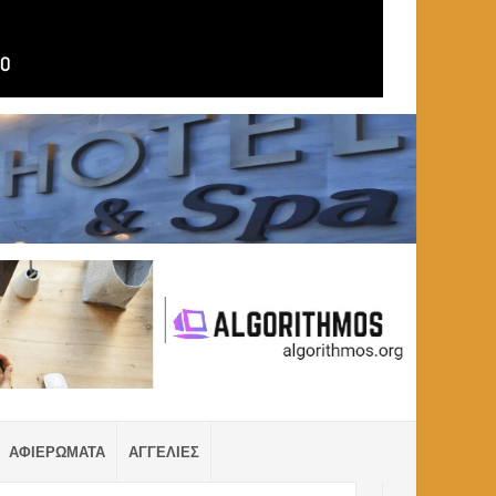
ΑΦΙΕΡΩΜΑΤΑ
ΑΓΓΕΛΙΕΣ