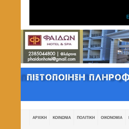
ΑΡΧΙΚΗ
ΚΟΙΝΩΝΙΑ
ΠΟΛΙΤΙΚΗ
ΟΙΚΟΝΟΜΙΑ