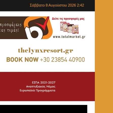
Σάββατο 8 Αυγούστου 2026 2:42