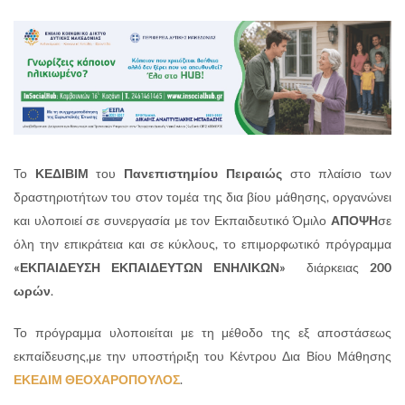
Το
ΚΕΔΙΒΙΜ
του
Πανεπιστημίου Πειραιώς
στο πλαίσιο των
δραστηριοτήτων του στον τομέα της δια βίου μάθησης, οργανώνει
και υλοποιεί σε συνεργασία με τον Εκπαιδευτικό Όμιλο
ΑΠΟΨΗ
σε
όλη την επικράτεια και σε κύκλους, το επιμορφωτικό πρόγραμμα
«ΕΚΠΑΙΔΕΥΣΗ ΕΚΠΑΙΔΕΥΤΩΝ ΕΝΗΛΙΚΩΝ»
διάρκειας
200
ωρών
.
Το πρόγραμμα υλοποιείται με τη μέθοδο της εξ αποστάσεως
εκπαίδευσης,με την υποστήριξη του Κέντρου Δια Βίου Μάθησης
ΕΚΕΔΙΜ ΘΕΟΧΑΡΟΠΟΥΛΟΣ
.