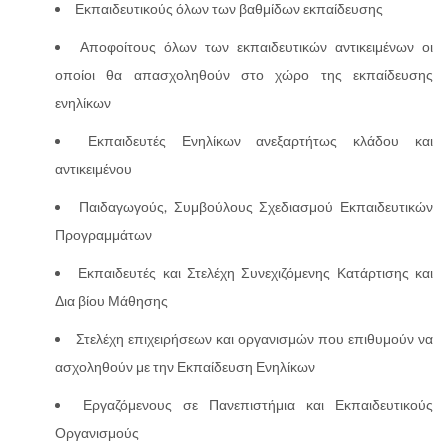
Εκπαιδευτικούς όλων των βαθμίδων εκπαίδευσης
Αποφοίτους όλων των εκπαιδευτικών αντικειμένων οι
οποίοι θα απασχοληθούν στο χώρο της εκπαίδευσης
ενηλίκων
Εκπαιδευτές Ενηλίκων ανεξαρτήτως κλάδου και
αντικειμένου
Παιδαγωγούς, Συμβούλους Σχεδιασμού Εκπαιδευτικών
Προγραμμάτων
Εκπαιδευτές και Στελέχη Συνεχιζόμενης Κατάρτισης και
Δια βίου Μάθησης
Στελέχη επιχειρήσεων και οργανισμών που επιθυμούν να
ασχοληθούν με την Εκπαίδευση Ενηλίκων
Εργαζόμενους σε Πανεπιστήμια και Εκπαιδευτικούς
Οργανισμούς