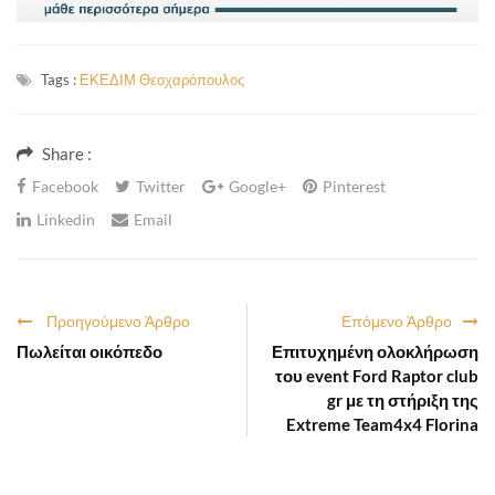
Tags :
ΕΚΕΔΙΜ Θεοχαρόπουλος
Share :
Facebook
Twitter
Google+
Pinterest
Linkedin
Email
Προηγούμενο Άρθρο
Επόμενο Άρθρο
Πωλείται οικόπεδο
Επιτυχημένη ολοκλήρωση
του event Ford Raptor club
gr με τη στήριξη της
Extreme Team4x4 Florina