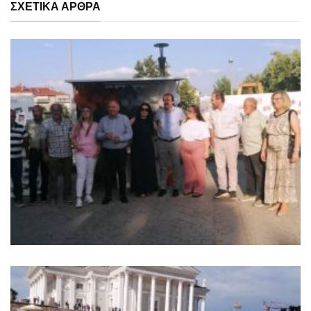
ΣΧΕΤΙΚΑ ΑΡΘΡΑ