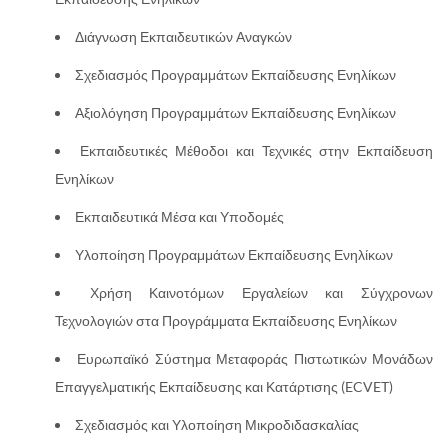
Διάγνωση Εκπαιδευτικών Αναγκών
Σχεδιασμός Προγραμμάτων Εκπαίδευσης Ενηλίκων
Αξιολόγηση Προγραμμάτων Εκπαίδευσης Ενηλίκων
Εκπαιδευτικές Μέθοδοι και Τεχνικές στην Εκπαίδευση
Ενηλίκων
Εκπαιδευτικά Μέσα και Υποδομές
Υλοποίηση Προγραμμάτων Εκπαίδευσης Ενηλίκων
Χρήση Καινοτόμων Εργαλείων και Σύγχρονων
Τεχνολογιών στα Προγράμματα Εκπαίδευσης Ενηλίκων
Ευρωπαϊκό Σύστημα Μεταφοράς Πιστωτικών Μονάδων
Επαγγελματικής Εκπαίδευσης και Κατάρτισης (ECVET)
Σχεδιασμός και Υλοποίηση Μικροδιδασκαλίας