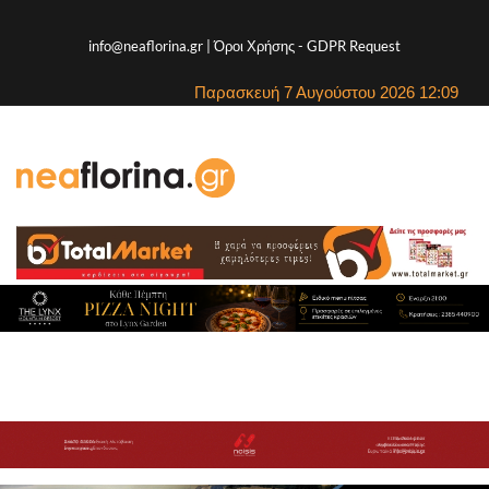
info@neaflorina.gr |
Όροι Χρήσης
-
GDPR Request
Παρασκευή 7 Αυγούστου 2026 12:09