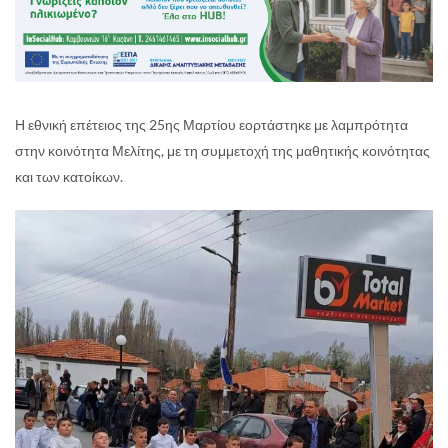
Η εθνική επέτειος της 25ης Μαρτίου εορτάστηκε με λαμπρότητα
στην κοινότητα Μελίτης, μ
ε τη συμμετοχή της μαθητικής κοινότητας
και των κατοίκων.