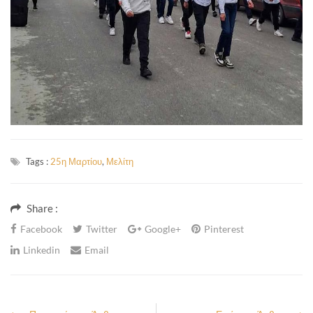
Tags :
25η Μαρτίου
,
Μελίτη
Share :
Facebook
Twitter
Google+
Pinterest
Linkedin
Email