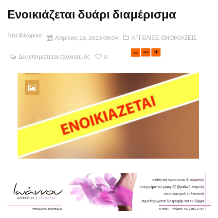
Ενοικιάζεται δυάρι διαμέρισμα
Νέα Φλώρινα
Απρίλιος 26, 2025 08:04
ΑΓΓΕΛΙΕΣ
,
ΕΝΟΙΚΙΑΣΕΙΣ
Δεν επιτρέπεται σχολιασμός
0