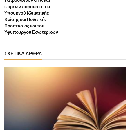
φορέων παρουσία του
Υπουργού Κλιματικής
Κρίσης και Πολιτικής
Προστασίας και του
Υφυπουργού Εσωτερικών
ΣΧΕΤΙΚΑ ΑΡΘΡΑ