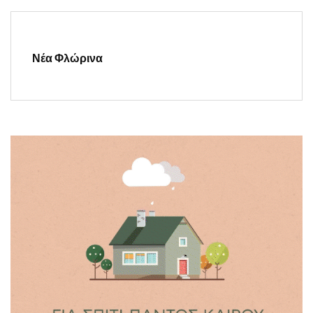
Νέα Φλώρινα