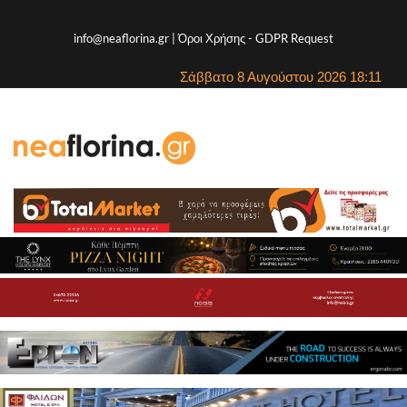
info@neaflorina.gr |
Όροι Χρήσης
-
GDPR Request
Σάββατο 8 Αυγούστου 2026 18:11