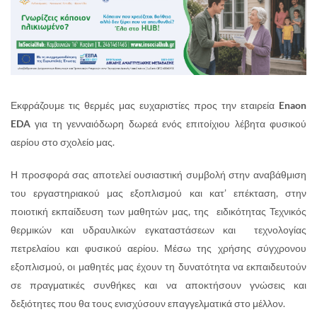
Εκφράζουμε τις θερμές μας ευχαριστίες προς την εταιρεία
Enaon
EDA
για τη γενναιόδωρη δωρεά ενός επιτοίχιου λέβητα φυσικού
αερίου στο σχολείο μας.
Η προσφορά σας αποτελεί ουσιαστική συμβολή στην αναβάθμιση
του εργαστηριακού μας εξοπλισμού και κατ’ επέκταση, στην
ποιοτική εκπαίδευση των μαθητών μας, της ειδικότητας Τεχνικός
θερμικών και υδραυλικών εγκαταστάσεων και τεχνολογίας
πετρελαίου και φυσικού αερίου. Μέσω της χρήσης σύγχρονου
εξοπλισμού, οι μαθητές μας έχουν τη δυνατότητα να εκπαιδευτούν
σε πραγματικές συνθήκες και να αποκτήσουν γνώσεις και
δεξιότητες που θα τους ενισχύσουν επαγγελματικά στο μέλλον.