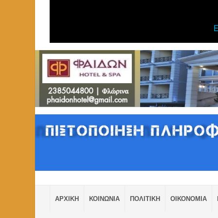
ΑΡΧΙΚΗ
ΚΟΙΝΩΝΙΑ
ΠΟΛΙΤΙΚΗ
ΟΙΚΟΝΟΜΙΑ