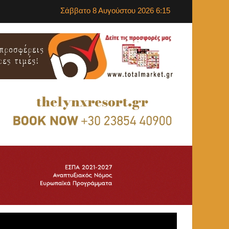
Σάββατο 8 Αυγούστου 2026 6:15