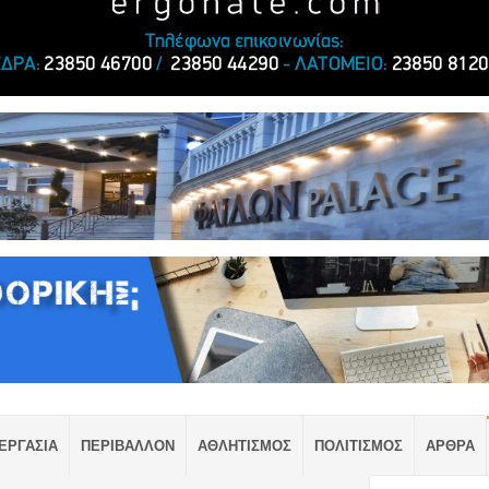
ΕΡΓΑΣΙΑ
ΠΕΡΙΒΑΛΛΟΝ
ΑΘΛΗΤΙΣΜΟΣ
ΠΟΛΙΤΙΣΜΟΣ
ΑΡΘΡΑ