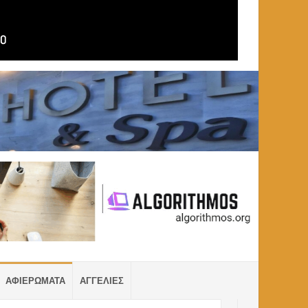
ΑΦΙΕΡΩΜΑΤΑ
ΑΓΓΕΛΙΕΣ