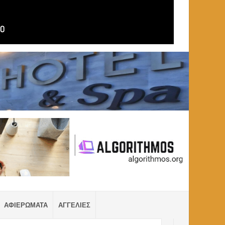
ΑΦΙΕΡΩΜΑΤΑ
ΑΓΓΕΛΙΕΣ