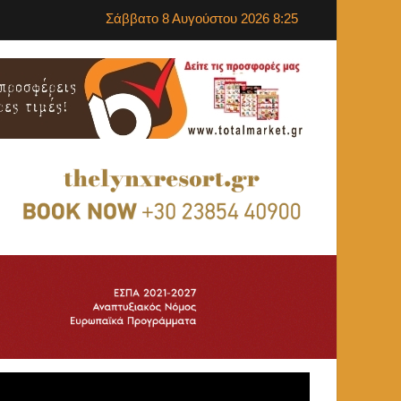
Σάββατο 8 Αυγούστου 2026 8:25