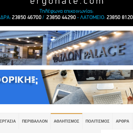
ΕΡΓΑΣΙΑ
ΠΕΡΙΒΑΛΛΟΝ
ΑΘΛΗΤΙΣΜΟΣ
ΠΟΛΙΤΙΣΜΟΣ
ΑΡΘΡΑ