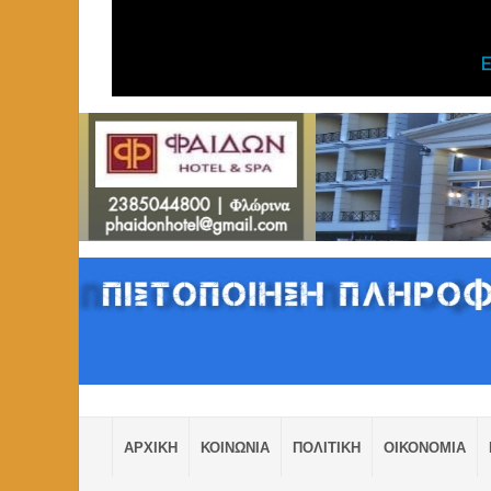
ΑΡΧΙΚΗ
ΚΟΙΝΩΝΙΑ
ΠΟΛΙΤΙΚΗ
ΟΙΚΟΝΟΜΙΑ