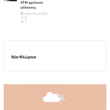
ΑΤΜ φρέσκου
γάλακτος
Αύγουστος 16, 2016
14:22
1
Νέα Φλώρινα