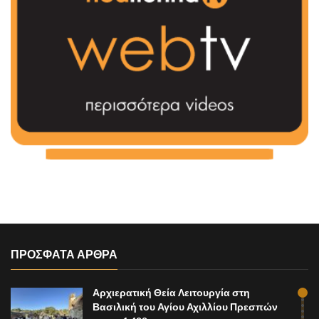
ΠΡΟΣΦΑΤΑ ΑΡΘΡΑ
Αρχιερατική Θεία Λειτουργία στη
Βασιλική του Αγίου Αχιλλίου Πρεσπών