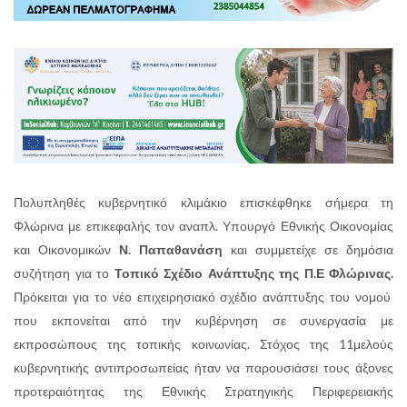
Πολυπληθές κυβερνητικό κλιμάκιο επισκέφθηκε σήμερα τη
Φλώρινα με επικεφαλής τον αναπλ. Υπουργό Εθνικής Οικονομίας
και Οικονομικών
Ν. Παπαθανάση
και συμμετείχε σε δημόσια
συζήτηση για το
Τοπικό Σχέδιο Ανάπτυξης της Π.Ε Φλώρινας.
Πρόκειται για το νέο επιχειρησιακό σχέδιο ανάπτυξης του νομού
που εκπονείται από την κυβέρνηση σε συνεργασία με
εκπροσώπους της τοπικής κοινωνίας. Στόχος της 11μελούς
κυβερνητικής αντιπροσωπείας ήταν να παρουσιάσει τους άξονες
προτεραιότητας της Εθνικής Στρατηγικής Περιφερειακής