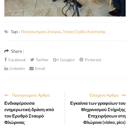
Tags :
Παπασωτηρίου Σταύρος
,
Τοπικό Σχέδιο Ανάπτυξης
Share :
Facebook
Twitter
Google+
Pinterest
Linkedin
Email
Προηγούμενο Άρθρο
Επόμενο Άρθρο
Ενδιαφέρουσα
Εγκαίνια των γραφείων του
ενημερωτική δράση από
Μηχανισμού Στήριξης
τον Ερυθρό Σταυρό
Επιχειρήσεων στη
Φλώρινας
Φλώρινα (video, pics)