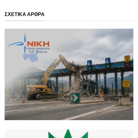
ΣΧΕΤΙΚΑ ΑΡΘΡΑ