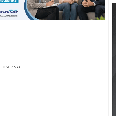
ΠΕ ΦΛΩΡΙΝΑΣ .