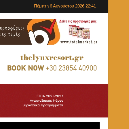
Πέμπτη 6 Αυγούστου 2026 22:41