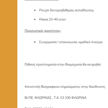
Πτυχίο δευτεροβάθμιας εκπαίδευσης
Ηλικία 25-40 ετών
Προσωπικές ικανότητες:
Συνεργασία / επικοινωνία, ομαδικό πνεύμα
Πιθανή προϋπηρεσία στην Βιομηχανία θα εκτιμηθεί.
Αποστολή Βιογραφικού σημειώματος στην διεύθυνση:
ΒΙ.ΠΕ. ΦΛΩΡΙΝΑΣ , Τ.Κ. 53 100 ΦΛΩΡΙΝΑ