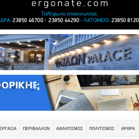
ΕΡΓΑΣΙΑ
ΠΕΡΙΒΑΛΛΟΝ
ΑΘΛΗΤΙΣΜΟΣ
ΠΟΛΙΤΙΣΜΟΣ
ΑΡΘΡΑ