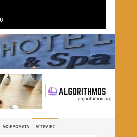
ΑΦΙΕΡΩΜΑΤΑ
ΑΓΓΕΛΙΕΣ