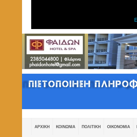
ΑΡΧΙΚΗ
ΚΟΙΝΩΝΙΑ
ΠΟΛΙΤΙΚΗ
ΟΙΚΟΝΟΜΙΑ