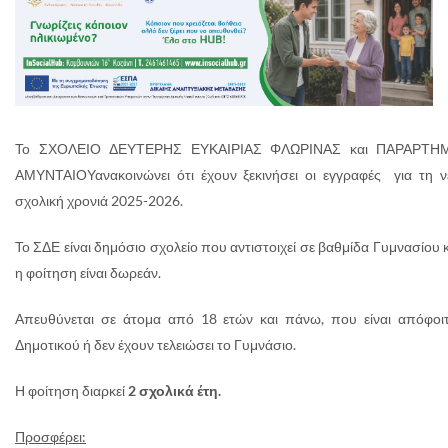
Το ΣΧΟΛΕΙΟ ΔΕΥΤΕΡΗΣ ΕΥΚΑΙΡΙΑΣ ΦΛΩΡΙΝΑΣ και ΠΑΡΑΡΤΗ
ΑΜΥΝΤΑΙΟΥανακοινώνει ότι έχουν ξεκινήσει οι εγγραφές για τη ν
σχολική χρονιά 2025-2026.
Το ΣΔΕ είναι δημόσιο σχολείο που αντιστοιχεί σε βαθμίδα Γυμνασίου 
η φοίτηση είναι δωρεάν.
Απευθύνεται σε άτομα από 18 ετών και πάνω, που είναι απόφοιτ
Δημοτικού ή δεν έχουν τελειώσει το Γυμνάσιο.
Η φοίτηση διαρκεί
2 σχολικά έτη.
Προσφέρει: