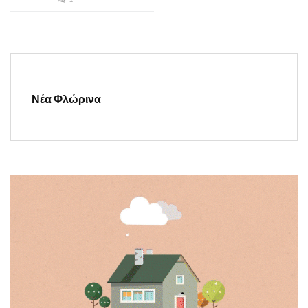
Νέα Φλώρινα