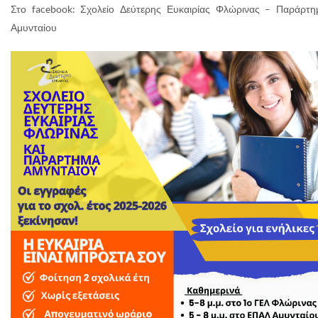
Στο facebook: Σχολείο Δεύτερης Ευκαιρίας Φλώρινας – Παράρτη
Αμυνταίου