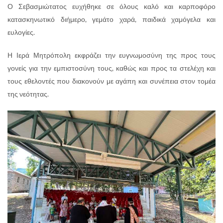
Ο Σεβασμιώτατος ευχήθηκε σε όλους καλό και καρποφόρο
κατασκηνωτικό διήμερο, γεμάτο χαρά, παιδικά χαμόγελα και
ευλογίες.
Η Ιερά Μητρόπολη εκφράζει την ευγνωμοσύνη της προς τους
γονείς για την εμπιστοσύνη τους, καθώς και προς τα στελέχη και
τους εθελοντές που διακονούν με αγάπη και συνέπεια στον τομέα
της νεότητας.