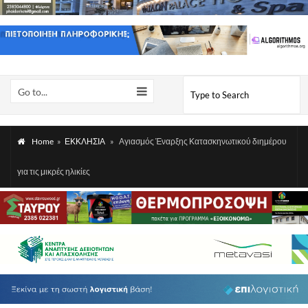
Go to...
Home
»
ΕΚΚΛΗΣΙΑ
»
Αγιασμός Έναρξης Κατασκηνωτικού διημέρου
για τις μικρές ηλικίες