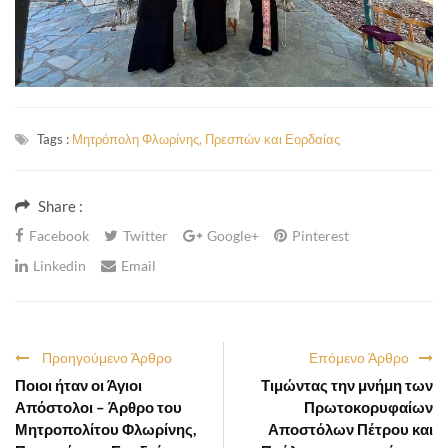
Tags :
Μητρόπολη Φλωρίνης, Πρεσπών και Εορδαίας
Share :
Facebook
Twitter
Google+
Pinterest
Linkedin
Email
Προηγούμενο Άρθρο
Επόμενο Άρθρο
Ποιοι ήταν οι Άγιοι
Τιμώντας την μνήμη των
Απόστολοι – Άρθρο του
Πρωτοκορυφαίων
Μητροπολίτου Φλωρίνης,
Αποστόλων Πέτρου και