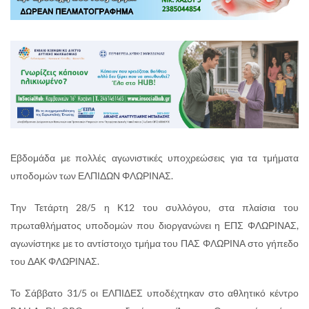
Εβδομάδα με πολλές αγωνιστικές υποχρεώσεις για τα τμήματα
υποδομών των ΕΛΠΙΔΩΝ ΦΛΩΡΙΝΑΣ.
Την Τετάρτη 28/5 η Κ12 του συλλόγου, στα πλαίσια του
πρωταθλήματος υποδομών που διοργανώνει η ΕΠΣ ΦΛΩΡΙΝΑΣ,
αγωνίστηκε με το αντίστοιχο τμήμα του ΠΑΣ ΦΛΩΡΙΝΑ στο γήπεδο
του ΔΑΚ ΦΛΩΡΙΝΑΣ.
Το Σάββατο 31/5 οι ΕΛΠΙΔΕΣ υποδέχτηκαν στο αθλητικό κέντρο