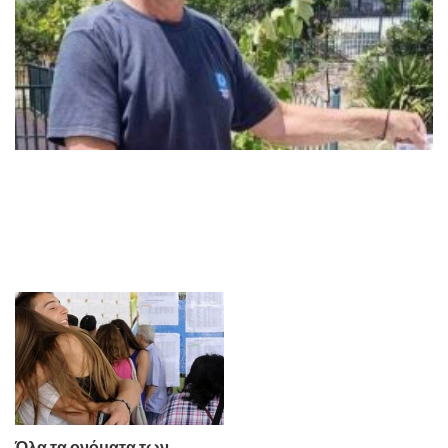
Όλα τα ονόματα των