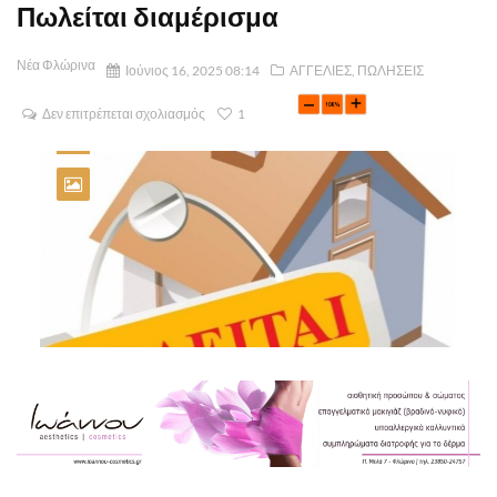
Πωλείται διαμέρισμα
Νέα Φλώρινα
Ιούνιος 16, 2025 08:14
ΑΓΓΕΛΙΕΣ
,
ΠΩΛΗΣΕΙΣ
Δεν επιτρέπεται σχολιασμός
1