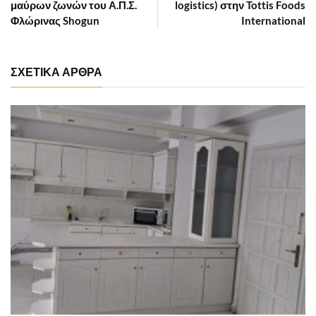
μαύρων ζωνών του Α.Π.Σ.
logistics) στην Tottis Foods
Φλώρινας Shogun
International
ΣΧΕΤΙΚΑ ΑΡΘΡΑ