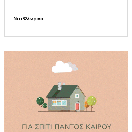
Νέα Φλώρινα