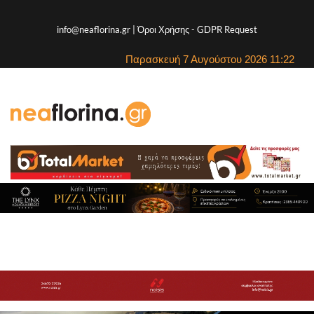
info@neaflorina.gr |
Όροι Χρήσης
-
GDPR Request
Παρασκευή 7 Αυγούστου 2026 11:22