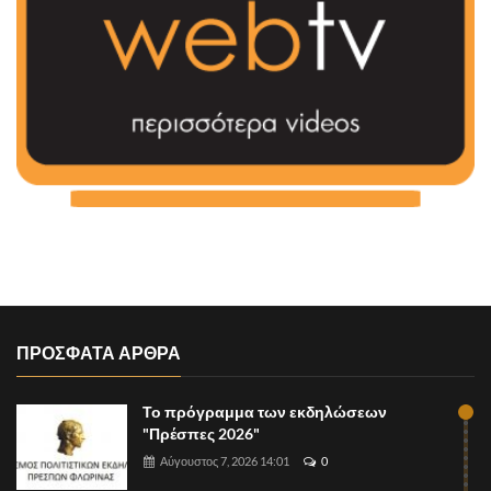
ΠΡΟΣΦΑΤΑ ΑΡΘΡΑ
Το πρόγραμμα των εκδηλώσεων
"Πρέσπες 2026"
Αύγουστος 7, 2026 14:01
0