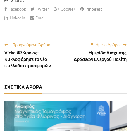
Share :
Facebook
Twitter
Google+
Pinterest
Linkedin
Email
Προηγούμενο Άρθρο
Επόμενο Άρθρο
Vicko Φλώρινας:
Ημερίδα Διάχυσης
Κυκλοφόρησε το νέο
Δράσεων Ενεργού Πολίτη
φυλλάδιο προσφορών
ΣΧΕΤΙΚΑ ΑΡΘΡΑ