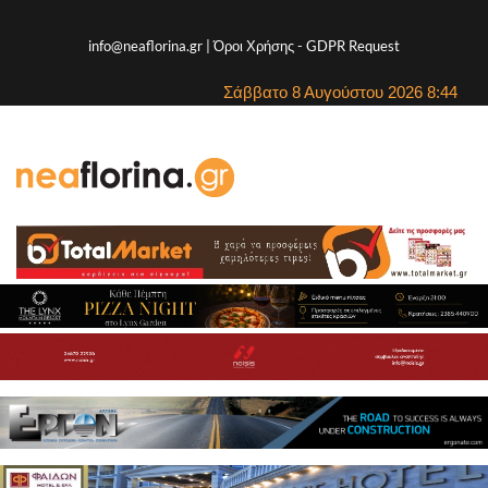
info@neaflorina.gr |
Όροι Χρήσης
-
GDPR Request
Σάββατο 8 Αυγούστου 2026 8:44