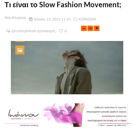
Τι είναι το Slow Fashion Movement;
Νέα Φλώρινα
Ιούνιος 23, 2025 11:10
ΚΟΙΝΩΝΙΑ
Δεν επιτρέπεται σχολιασμός
0