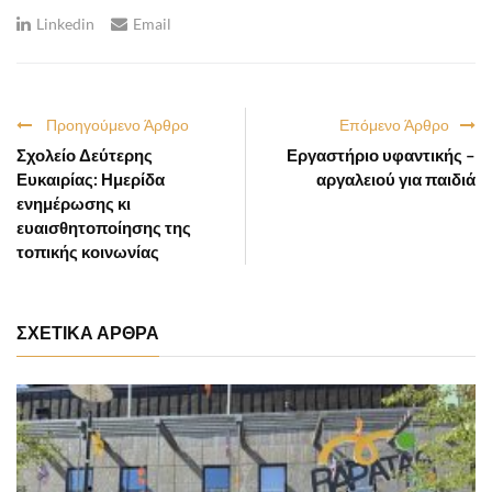
Linkedin
Email
Προηγούμενο Άρθρο
Επόμενο Άρθρο
Σχολείο Δεύτερης
Εργαστήριο υφαντικής –
Ευκαιρίας: Ημερίδα
αργαλειού για παιδιά
ενημέρωσης κι
ευαισθητοποίησης της
τοπικής κοινωνίας
ΣΧΕΤΙΚΑ ΑΡΘΡΑ