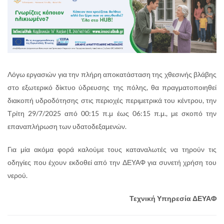
Λόγω εργασιών για την πλήρη αποκατάσταση της χθεσινής βλάβης
στο εξωτερικό δίκτυο ύδρευσης της πόλης, θα πραγματοποιηθεί
διακοπή υδροδότησης στις περιοχές περιμετρικά του κέντρου, την
Τρίτη 29/7/2025 από 00:15 π.μ έως 06:15 π.μ., με σκοπό την
επαναπλήρωση των υδατοδεξαμενών.
Για μία ακόμα φορά καλούμε τους καταναλωτές να τηρούν τις
οδηγίες που έχουν εκδοθεί από την ΔΕΥΑΦ για συνετή χρήση του
νερού.
Τεχνική Υπηρεσία ΔΕΥΑΦ