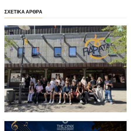
ΣΧΕΤΙΚΑ ΑΡΘΡΑ