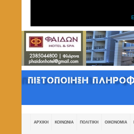
ΑΡΧΙΚΗ
ΚΟΙΝΩΝΙΑ
ΠΟΛΙΤΙΚΗ
ΟΙΚΟΝΟΜΙΑ