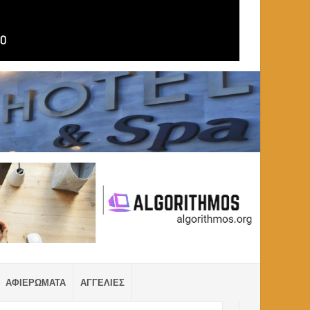
ΑΦΙΕΡΩΜΑΤΑ
ΑΓΓΕΛΙΕΣ