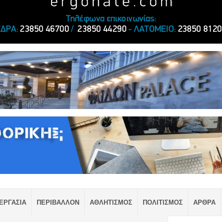
ΕΡΓΑΣΙΑ
ΠΕΡΙΒΑΛΛΟΝ
ΑΘΛΗΤΙΣΜΟΣ
ΠΟΛΙΤΙΣΜΟΣ
ΑΡΘΡΑ