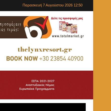
Παρασκευή 7 Αυγούστου 2026 12:50