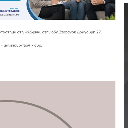
 κατάστημα στη Φλώρινα, στην οδό Στεφάνου Δραγούμη 27.
– μανικιούρ/πεντικιούρ.