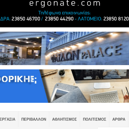
ΕΡΓΑΣΙΑ
ΠΕΡΙΒΑΛΛΟΝ
ΑΘΛΗΤΙΣΜΟΣ
ΠΟΛΙΤΙΣΜΟΣ
ΑΡΘΡΑ