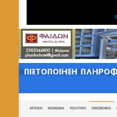
ΑΡΧΙΚΗ
ΚΟΙΝΩΝΙΑ
ΠΟΛΙΤΙΚΗ
ΟΙΚΟΝΟΜΙΑ