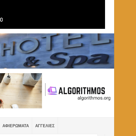
ΑΦΙΕΡΩΜΑΤΑ
ΑΓΓΕΛΙΕΣ