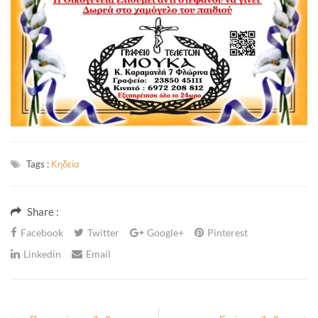
Tags :
Κηδεία
Share :
Facebook
Twitter
Google+
Pinterest
Linkedin
Email