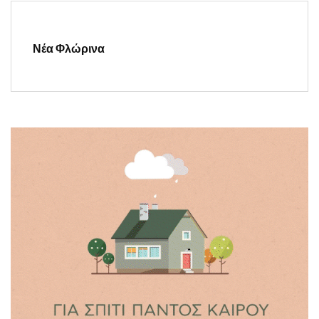
Νέα Φλώρινα