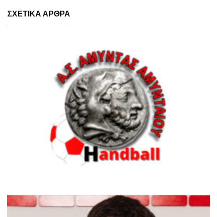
ΣΧΕΤΙΚΑ ΑΡΘΡΑ