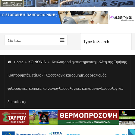
Go to...
Home
»
ΚΟΙΝΩΝΙΑ
»
Κυκλοφορεί η επιστημονική μελέτη της Ειρήνης
Κουτρουμπά με τίτλο «Γλωσσολογία και δομημένος ρεαλισμός:
φιλοσοφικές, κριτικές, κοινωνιογλωσσολογικές και κειμενογλωσσολογικές
διαστάσεις»