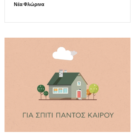
Νέα Φλώρινα