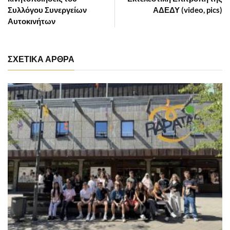
Συλλόγου Συνεργείων
ΑΔΕΔΥ (video, pics)
Αυτοκινήτων
ΣΧΕΤΙΚΑ ΑΡΘΡΑ