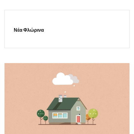
Νέα Φλώρινα