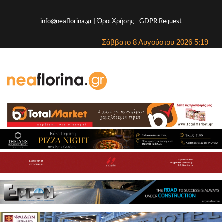
info@neaflorina.gr |
Όροι Χρήσης
-
GDPR Request
Σάββατο 8 Αυγούστου 2026 5:19