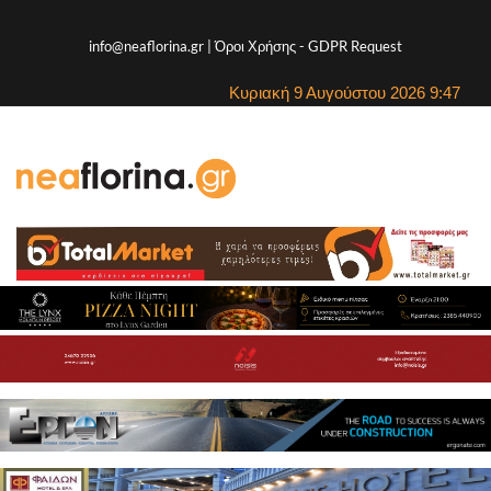
info@neaflorina.gr |
Όροι Χρήσης
-
GDPR Request
Κυριακή 9 Αυγούστου 2026 9:47