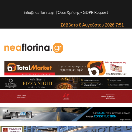
info@neaflorina.gr |
Όροι Χρήσης
-
GDPR Request
Σάββατο 8 Αυγούστου 2026 7:51