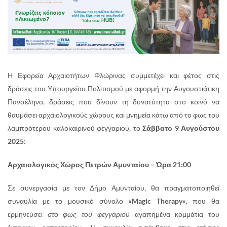
Η Εφορεία Αρχαιοτήτων Φλώρινας συμμετέχει και φέτος στις
δράσεις του Υπουργείου Πολιτισμού με αφορμή την Αυγουστιάτικη
Πανσέληνο, δράσεις που δίνουν τη δυνατότητα στο κοινό να
θαυμάσει αρχαιολογικούς χώρους και μνημεία κάτω από το φως του
λαμπρότερου καλοκαιρινού φεγγαριού, το
Σάββατο 9 Αυγούστου
2025
:
Αρχαιολογικός Χώρος Πετρών Αμυνταίου – Ώρα 21:00
Σε συνεργασία με τον Δήμο Αμυνταίου, θα πραγματοποιηθεί
συναυλία με το μουσικό σύνολο
«
Magic
Therapy
»,
που θα
ερμηνεύσει
στο φως του φεγγαριού
αγαπημένα κομμάτια του