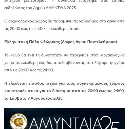
έντεχνου ρεπερτορίου. Η συναυλία εντάχθηκε στις ετήσιες
εκδηλώσεις του Δήμου ΑΜΥΝΤΑΙΑ 2025.
Ο αρχαιολογικός χώρος θα παραμείνει προσβάσιμος στο κοινό από
τις 20:00 έως τις 24:00, με ελεύθερη είσοδο.
Ελληνιστική Πόλη Φλώρινας (Λόφος Αγίου Παντελεήμονα)
Το κοινό θα έχει τη δυνατότητα να περιηγηθεί στον αρχαιολογικό
χώρο με ελεύθερη είσοδο, απολαμβάνοντας το ολόγιομο φεγγάρι,
από τις 20:00 έως τις 24:00.
Η ελεύθερη είσοδος ισχύει για τους συγκεκριμένους χώρους
και αποκλειστικά για το διάστημα από τις 20:00 έως τις 24:00,
το
Σάββατο 9 Αυγούστου 2025.