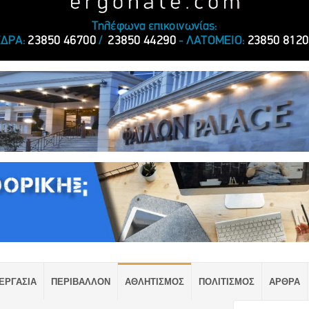
ΕΡΓΑΣΙΑ
ΠΕΡΙΒΑΛΛΟΝ
ΑΘΛΗΤΙΣΜΟΣ
ΠΟΛΙΤΙΣΜΟΣ
ΑΡΘΡΑ