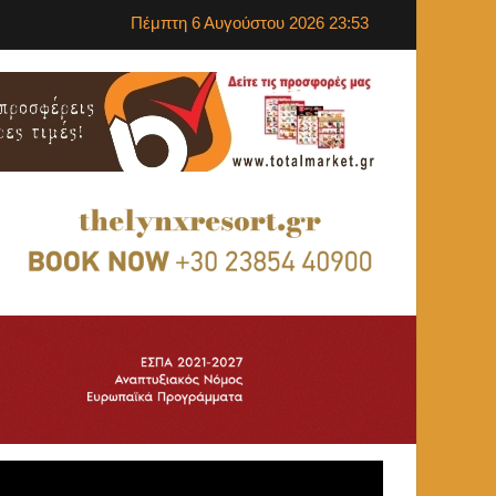
Πέμπτη 6 Αυγούστου 2026 23:53