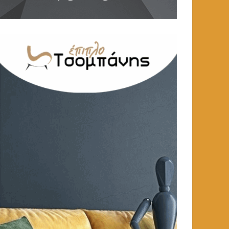
ΑΘΛΗΤΙΚΑ
ΑΘΛΗΤΙΚΑ