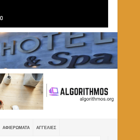
ΑΦΙΕΡΩΜΑΤΑ
ΑΓΓΕΛΙΕΣ