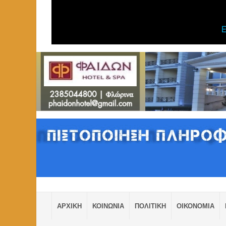
ΑΡΧΙΚΗ
ΚΟΙΝΩΝΙΑ
ΠΟΛΙΤΙΚΗ
ΟΙΚΟΝΟΜΙΑ