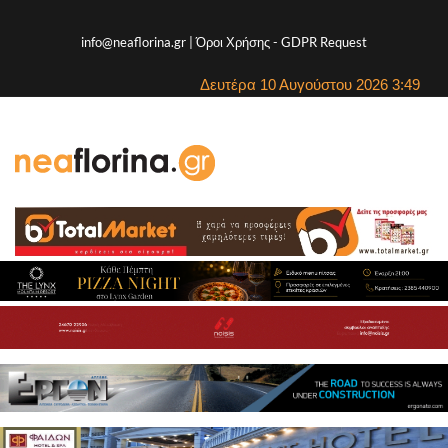
info@neaflorina.gr |
Όροι Χρήσης
-
GDPR Request
Δευτέρα 10 Αυγούστου 2026 3:49