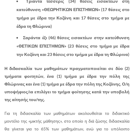
Τριάντα τέσσερις (34) θέσεις εισακτέων στη
κατεύθυνση «ΘΕΩΡΗΤΙΚΩΝ ΕΠΙΣΤΗΜΩΝ» (17 θέσεις στο
τμήμα με έδρα την Κοζάνη και 17 θέσεις στο τμήμα με
έδρα τη Φλώρινα)
Σαράντα έξι (46) θέσεις εισακτέων στην κατεύθυνση
«ΘΕΤΙΚΩΝ ΕΠΙΣΤΗΜΩΝ» (23 θέσεις στο τμήμα με έδρα
την Κοζάνη και 23 θέσεις στο τμήμα με έδρα τη Φλώρινα)
Η διδασκαλία των μαθημάτων πραγματοποιείται σε δύο (2)
τμήματα φοιτητών, ένα (1) τμήμα με έδρα την πόλη της
Φλώρινας και ένα (1) τμήμα με έδρα την πόλη της Κοζάνης. Ο/η
υποψήφιος/ια επιλέγει το τμήμα φοίτησης κατά την υποβολή
της αίτησής του/της.
Για τη διδασκαλία των μαθημάτων ακολουθείται το διδακτικό
μοντέλο της «μικτής μάθησης», στο οποίο η διά ζώσης διδασκαλία
θα γίνεται για το 65% των μαθημάτων, ενώ για το υπόλοιπο