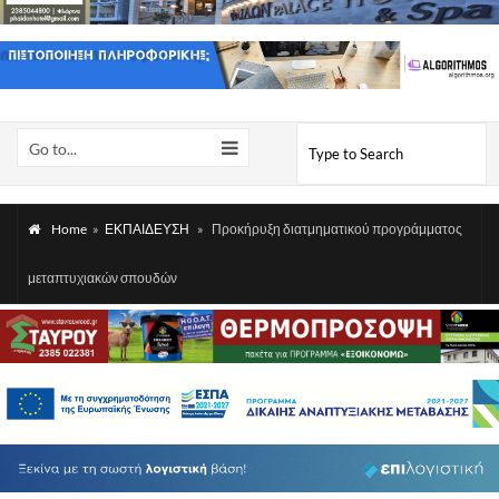
Go to...
Home
»
ΕΚΠΑΙΔΕΥΣΗ
»
Προκήρυξη διατμηματικού προγράμματος
μεταπτυχιακών σπουδών