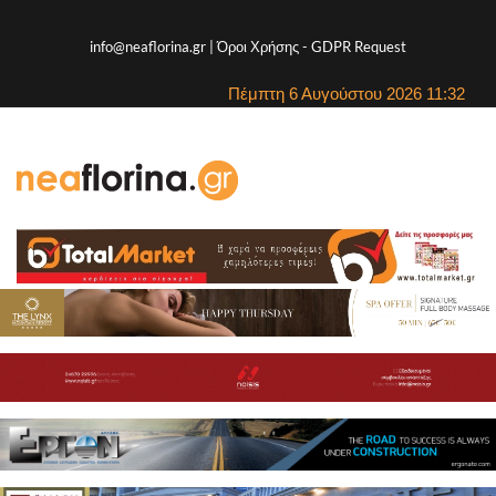
info@neaflorina.gr |
Όροι Χρήσης
-
GDPR Request
Πέμπτη 6 Αυγούστου 2026 11:32