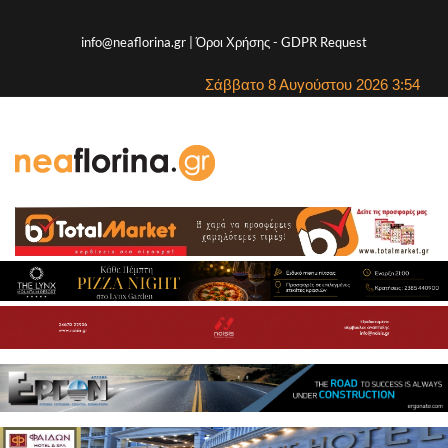
info@neaflorina.gr |
Όροι Χρήσης
-
GDPR Request
Σάββατο 8 Αυγούστου 2026 3:54