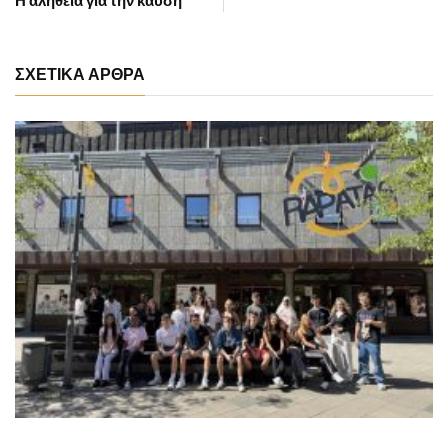
ΣΧΕΤΙΚΑ ΑΡΘΡΑ