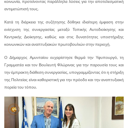
κοινωνία, προτείνοντας παράλληλα λύσεις για την αποτελεσματική
αντιμετώπισή τους.
Κατά τη διάρκεια της συζήτησης δόθηκε ιδιαίτερη έμφαση στην
ενίσχυση της συνεργασίας μεταξύ Τοπικής Αυτοδιοίκησης και
Κεντρικής Διοίκησης, καθώς και στις δυνατότητες υποστήριξης
κοινωνικών και αναπτυξιακών πρωτοβουλιών στην περιοχή.
Ο Δήμαρχος Αμυνταίου ευχαρίστησε θερμά την Υφυπουργό, τη
Γραμματέα και τον Βουλευτή Φλώρινας για την παρουσία τους και
την έμπρακτη διάθεση συνεργασίας, υπογραμμίζοντας ότι η στήριξη
της Πολιτείας είναι καθοριστική για την πρόοδο και την αναπτυξιακή
πορεία του τόπου.