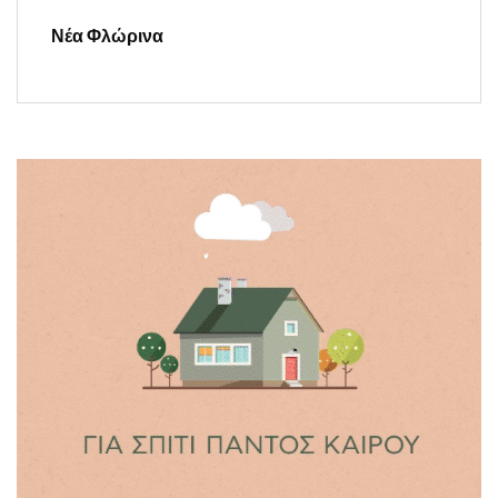
Νέα Φλώρινα