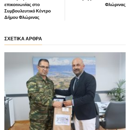
επικοινωνίας στο
Φλώρινας
Συμβουλευτικό Κέντρο
Δήμου Φλώρινας
ΣΧΕΤΙΚΑ ΑΡΘΡΑ