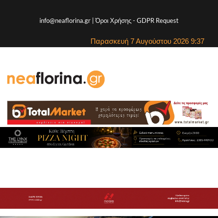
info@neaflorina.gr |
Όροι Χρήσης
-
GDPR Request
Παρασκευή 7 Αυγούστου 2026 9:37