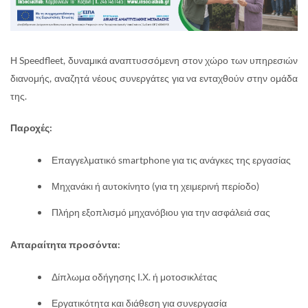
Η Speedfleet, δυναμικά αναπτυσσόμενη στον χώρο των υπηρεσιών
διανομής, αναζητά νέους συνεργάτες για να ενταχθούν στην ομάδα
της.
Παροχές:
Επαγγελματικό smartphone για τις ανάγκες της εργασίας
Μηχανάκι ή αυτοκίνητο (για τη χειμερινή περίοδο)
Πλήρη εξοπλισμό μηχανόβιου για την ασφάλειά σας
Απαραίτητα προσόντα:
Δίπλωμα οδήγησης Ι.Χ. ή μοτοσικλέτας
Εργατικότητα και διάθεση για συνεργασία