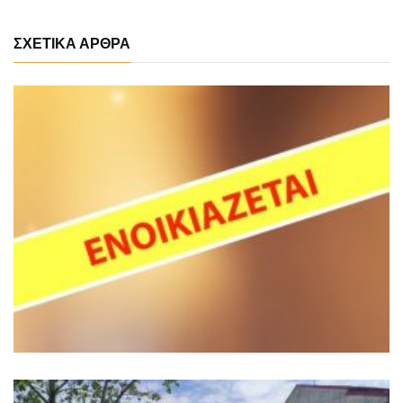
ΣΧΕΤΙΚΑ ΑΡΘΡΑ