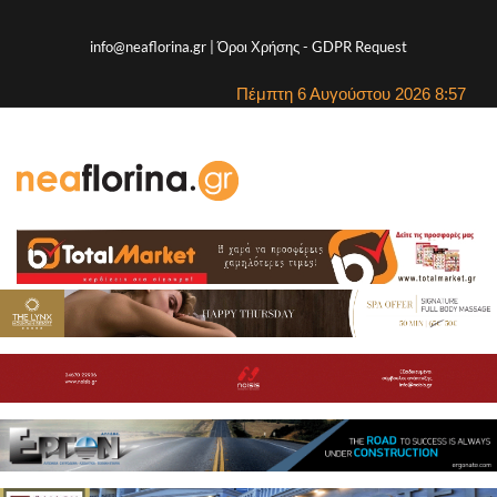
info@neaflorina.gr |
Όροι Χρήσης
-
GDPR Request
Πέμπτη 6 Αυγούστου 2026 8:57