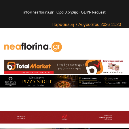
info@neaflorina.gr |
Όροι Χρήσης
-
GDPR Request
Παρασκευή 7 Αυγούστου 2026 11:20