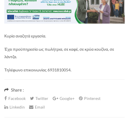
Κυρία αναζητά εργασία.
Έχει προϋπηρεσία ως πωλήτρια, σε καφέ, σε κρύα κουζίνα, σε
λάντζα.
Τηλέφωνο επικοινωνίας 6931810054.
Share :
Facebook
Twitter
Google+
Pinterest
Linkedin
Email