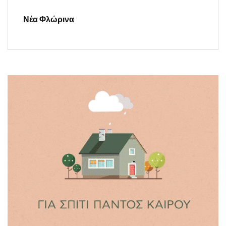
Νέα Φλώρινα