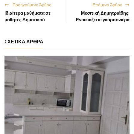
Προηγούμενο Άρθρο
Επόμενο Άρθρο
Ιδιαίτερα μαθήματα σε
Μεσιτική Δημητριάδης:
μαθητές Δημοτικού
Ενοικιάζεται γκαρσονιέρα
ΣΧΕΤΙΚΑ ΑΡΘΡΑ