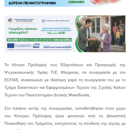
Το Κέντρο Πρόληψης των Εξαρτήσεων και Προαγωγής της
Ψυχοκοινωνικής Υγείας Π.Ε. Φλώρινας, σε συνεργασία με τον
ΕΟΠΑΕ, ανακοινώνει με ιδιαίτερη χαρά τη συνεργασία του με το
Τμήμα Εικαστικών και Εφαρμοσμένων Τεχνών της Σχολής Καλών
Τεχνών του Πανεπιστημίου Δυτικής Μακεδονίας.
Στο πλαίσιο αυτής της συνεργασίας, τοποθετήθηκαν στον χώρο
του Κέντρου Πρόληψης έργα φοιτητών από τη Δανειστική
Πινακοθήκη του Τμήματος, ενισχύοντας τη σύνδεση της τέχνης με