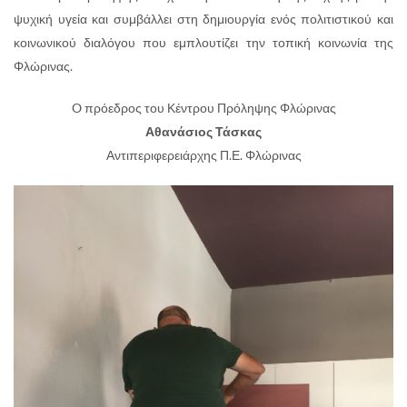
ψυχική υγεία και συμβάλλει στη δημιουργία ενός πολιτιστικού και
κοινωνικού διαλόγου που εμπλουτίζει την τοπική κοινωνία της
Φλώρινας.
O πρόεδρος του Κέντρου Πρόληψης Φλώρινας
Αθανάσιος Τάσκας
Αντιπεριφερειάρχης Π.Ε. Φλώρινας