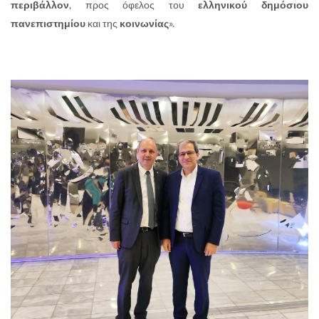
περιβάλλον
, προς όφελος του
ελληνικού δημόσιου
πανεπιστημίου
και της
κοινωνίας
».