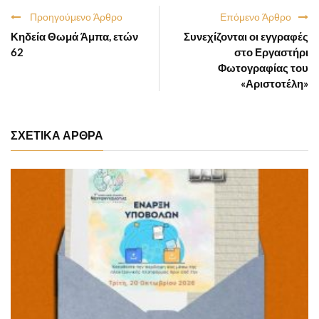
Προηγούμενο Άρθρο
Επόμενο Άρθρο
Κηδεία Θωμά Άμπα, ετών
Συνεχίζονται οι εγγραφές
62
στο Εργαστήρι
Φωτογραφίας του
«Αριστοτέλη»
ΣΧΕΤΙΚΑ ΑΡΘΡΑ