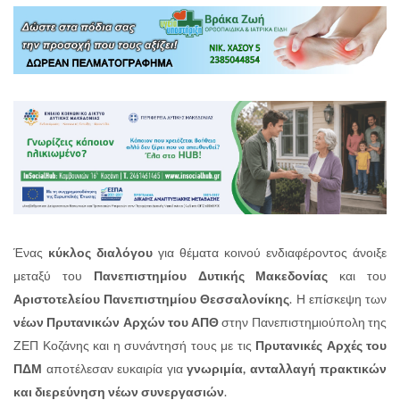
Ένας
κύκλος διαλόγου
για θέματα κοινού ενδιαφέροντος άνοιξε
μεταξύ του
Πανεπιστημίου Δυτικής Μακεδονίας
και του
Αριστοτελείου Πανεπιστημίου Θεσσαλονίκης
. Η επίσκεψη των
νέων Πρυτανικών Αρχών του ΑΠΘ
στην Πανεπιστημιούπολη της
ΖΕΠ Κοζάνης και η συνάντησή τους με τις
Πρυτανικές Αρχές του
ΠΔΜ
αποτέλεσαν ευκαιρία για
γνωριμία, ανταλλαγή πρακτικών
και διερεύνηση νέων συνεργασιών
.