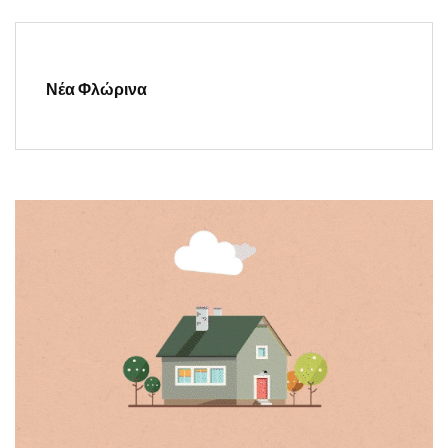
Νέα Φλώρινα