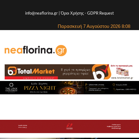
info@neaflorina.gr |
Όροι Χρήσης
-
GDPR Request
Παρασκευή 7 Αυγούστου 2026 8:08