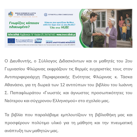
Ο Διευθυντής, ο Σύλλογος Διδασκόντων και οι μαθητές του 2ου
Γυμνασίου Φλώρινας εκφράζουν τις θερμές ευχαριστίες τους στον
Αντιπεριφερειάρχη Περιφερειακής Ενότητας Φλώρινας κ. Τάσκα
Αθανάσιο, για τη δωρεά των 12 αντιτύπων του βιβλίου του Ιωάννη
Σ. Παπαφλωράτου «Γνωστές και άγνωστες προσωπικότητες του
Νεότερου και σύγχρονου Ελληνισμού» στο σχολείο μας.
Τα βιβλία που παραλάβαμε εμπλουτίζουν τη βιβλιοθήκη μας και
προσφέρουν πολύτιμο υλικό για τη μάθηση και την πνευματική
ανάπτυξη των μαθητών μας.