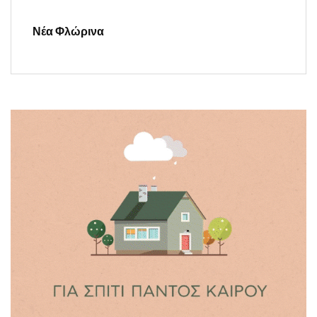
Νέα Φλώρινα