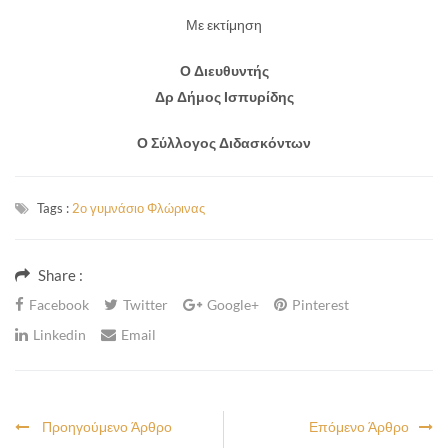
Με εκτίμηση
Ο Διευθυντής
Δρ Δήμος Ισπυρίδης
Ο Σύλλογος Διδασκόντων
Tags :
2ο γυμνάσιο Φλώρινας
Share :
Facebook
Twitter
Google+
Pinterest
Linkedin
Email
Προηγούμενο Άρθρο
Επόμενο Άρθρο