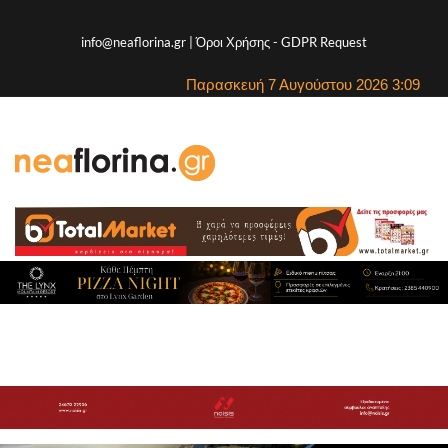
info@neaflorina.gr |
Όροι Χρήσης
-
GDPR Request
Παρασκευή 7 Αυγούστου 2026 3:09