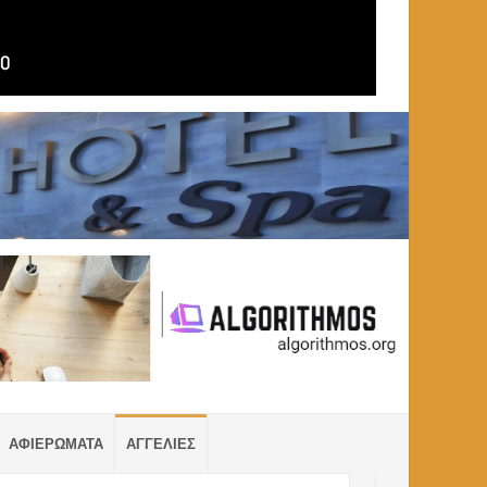
ΑΦΙΕΡΩΜΑΤΑ
ΑΓΓΕΛΙΕΣ