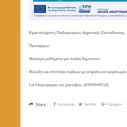
Είμαι απόφοιτη Παιδαγωγικού Δημοτικής Εκπαίδευσης.
Προσφέρω:
Ιδιαίτερα μαθήματα για παιδιά δημοτικού.
Φύλαξη και εποπτεία παιδιών με ασφαλή και οργανωμέ
Για πληροφορίες και ραντεβού: [6949949014]
Share :
Facebook
Twitter
Google+