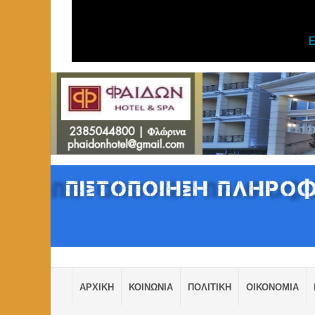
ΑΡΧΙΚΗ
ΚΟΙΝΩΝΙΑ
ΠΟΛΙΤΙΚΗ
ΟΙΚΟΝΟΜΙΑ