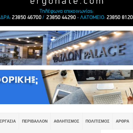
ΕΡΓΑΣΙΑ
ΠΕΡΙΒΑΛΛΟΝ
ΑΘΛΗΤΙΣΜΟΣ
ΠΟΛΙΤΙΣΜΟΣ
ΑΡΘΡΑ