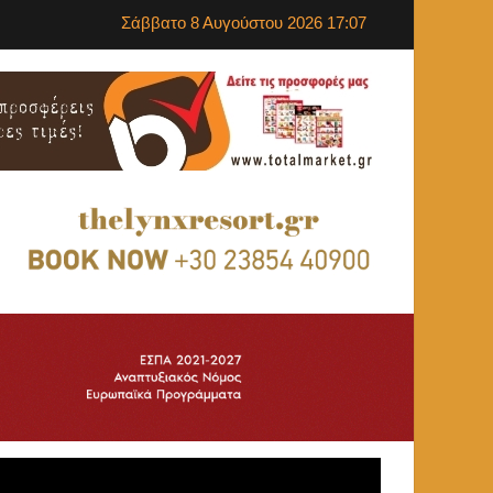
Σάββατο 8 Αυγούστου 2026 17:07