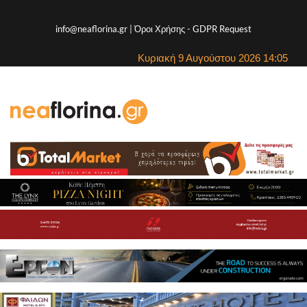
info@neaflorina.gr |
Όροι Χρήσης
-
GDPR Request
Κυριακή 9 Αυγούστου 2026 14:05