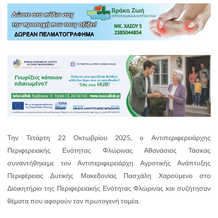
Την Τετάρτη 22 Οκτωβρίου 2025, ο Αντιπεριφερειάρχης
Περιφερειακής Ενότητας Φλώρινας Αθανάσιος Τάσκας
συναντήθηκεμε τον Αντιπεριφερειάρχη Αγροτικής Ανάπτυξης
Περιφέρειας Δυτικής Μακεδονίας Πασχάλη Χαρούμενο στο
Διοικητήριο της Περιφερειακής Ενότητας Φλώρινας και συζήτησαν
θέματα που αφορούν τον πρωτογενή τομέα.