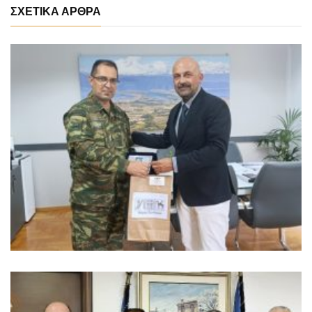
ΣΧΕΤΙΚΑ ΑΡΘΡΑ