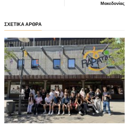
Μακεδονίας
ΣΧΕΤΙΚΑ ΑΡΘΡΑ