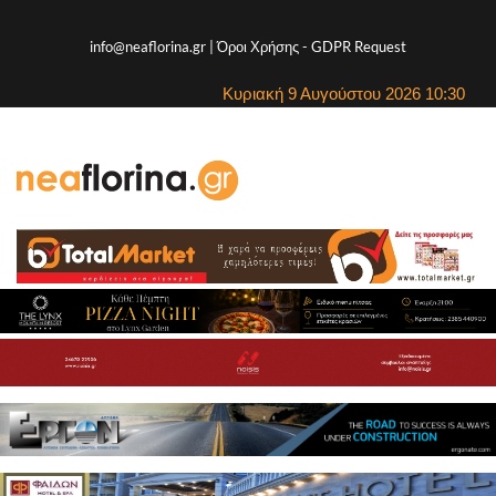
info@neaflorina.gr |
Όροι Χρήσης
-
GDPR Request
Κυριακή 9 Αυγούστου 2026 10:30