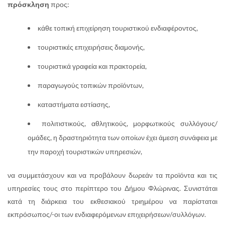
πρόσκληση
προς:
κάθε τοπική επιχείρηση τουριστικού ενδιαφέροντος,
τουριστικές επιχειρήσεις διαμονής,
τουριστικά γραφεία και πρακτορεία,
παραγωγούς τοπικών προϊόντων,
καταστήματα εστίασης,
πολιτιστικούς, αθλητικούς, μορφωτικούς συλλόγους/
ομάδες, η δραστηριότητα των οποίων έχει άμεση συνάφεια με
την παροχή τουριστικών υπηρεσιών,
να συμμετάσχουν και να προβάλουν δωρεάν τα προϊόντα και τις
υπηρεσίες τους στο περίπτερο του Δήμου Φλώρινας. Συνιστάται
κατά τη διάρκεια του εκθεσιακού τριημέρου να παρίσταται
εκπρόσωπος/-οι των ενδιαφερόμενων επιχειρήσεων/συλλόγων.