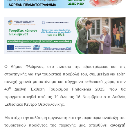
Ο Δήμος Φλώρινας, στο πλαίσιο της εξωστρέφειας και της
στρατηγικής για την τουριστική προβολή του, συμμετέχει για τρίτη
συνεχή χρονιά με αυτόνομο και σύγχρονο εκθεσιακό χώρο, στην
η
40
Διεθνή Έκθεση Τουρισμού Philoxenia 2025, που θα
πραγματοποιηθεί από τις 14 έως τις 16 Νοεμβρίου στο Διεθνές
Εκθεσιακό Κέντρο Θεσσαλονίκης.
Με στόχο την καλύτερη οργάνωση και την περαιτέρω ανάδειξη του
τουριστικού προϊόντος της περιοχής μας, απευθύνει
ανοιχτή