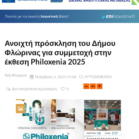
Ανοιχτή πρόσκληση του Δήμου
Φλώρινας για συμμετοχή στην
έκθεση Philoxenia 2025
Νέα Φλώρινα
Νοέμβριος 4, 2025 15:08
ΑΥΤΟΔΙΟΙΚΗΣΗ
Δεν επιτρέπεται σχολιασμός
0