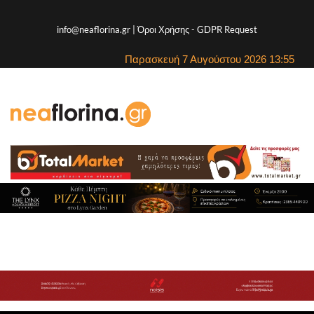
info@neaflorina.gr |
Όροι Χρήσης
-
GDPR Request
Παρασκευή 7 Αυγούστου 2026 13:55