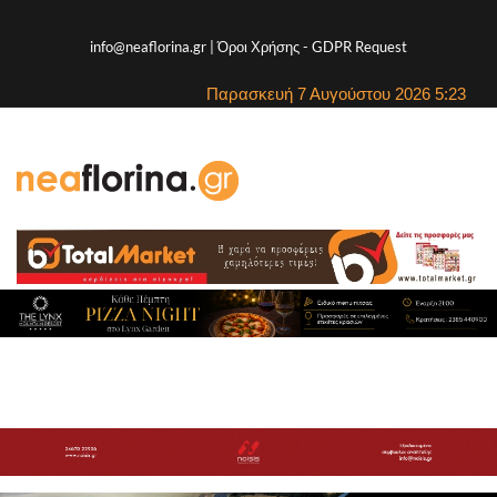
info@neaflorina.gr |
Όροι Χρήσης
-
GDPR Request
Παρασκευή 7 Αυγούστου 2026 5:23