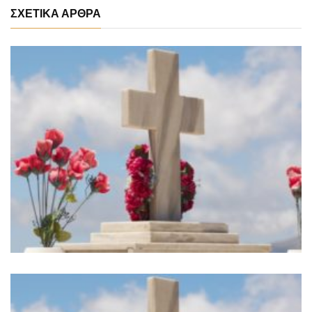
ΣΧΕΤΙΚΑ ΑΡΘΡΑ