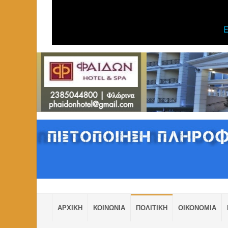
ΑΡΧΙΚΗ
ΚΟΙΝΩΝΙΑ
ΠΟΛΙΤΙΚΗ
ΟΙΚΟΝΟΜΙΑ