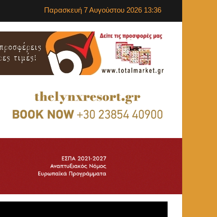
Παρασκευή 7 Αυγούστου 2026 13:36