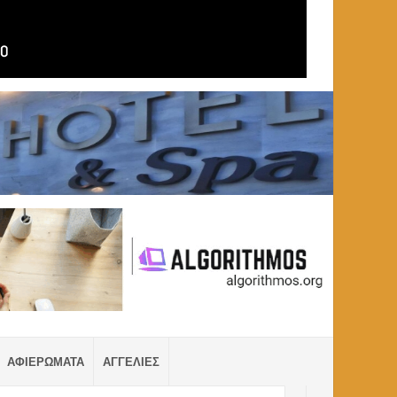
ΑΦΙΕΡΩΜΑΤΑ
ΑΓΓΕΛΙΕΣ