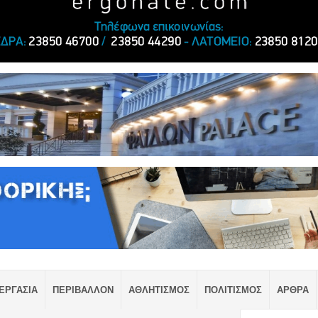
ΕΡΓΑΣΙΑ
ΠΕΡΙΒΑΛΛΟΝ
ΑΘΛΗΤΙΣΜΟΣ
ΠΟΛΙΤΙΣΜΟΣ
ΑΡΘΡΑ