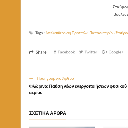
Σταύρο
Βουλευτ
Tags :
Απελευθέρωση Πρεσπών
,
Παπασωτηρίου Σταύρο
Share :
Facebook
Twitter
Google+
Προηγούμενο Άρθρο
Φλώρινα: Παύση νέων ενεργοποιήσεων φυσικού
αερίου
ΣΧΕΤΙΚΑ ΑΡΘΡΑ