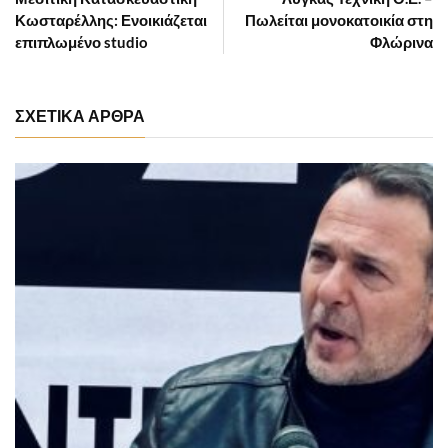
Κωσταρέλλης: Ενοικιάζεται
Πωλείται μονοκατοικία στη
επιπλωμένο studio
Φλώρινα
ΣΧΕΤΙΚΑ ΑΡΘΡΑ