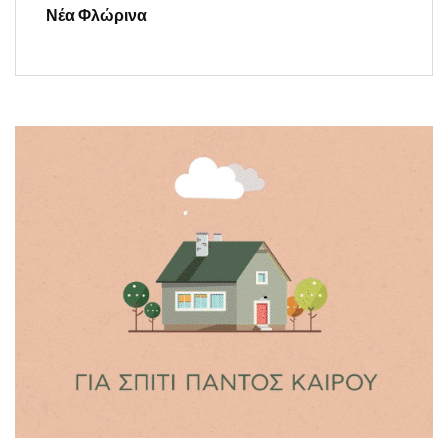
Νέα Φλώρινα