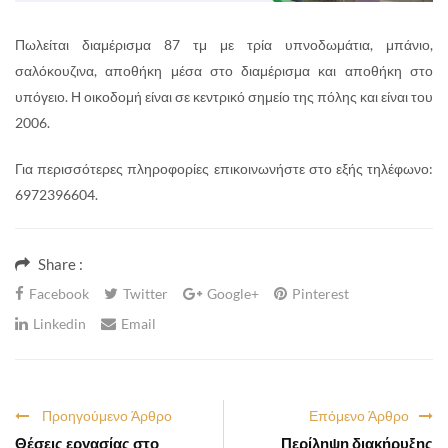
Πωλείται διαμέρισμα 87 τμ με τρία υπνοδωμάτια, μπάνιο,
σαλόκουζινα, αποθήκη μέσα στο διαμέρισμα και αποθήκη στο
υπόγειο. Η οικοδομή είναι σε κεντρικό σημείο της πόλης και είναι του
2006.
Για περισσότερες πληροφορίες επικοινωνήστε στο εξής τηλέφωνο:
6972396604.
Share :
Facebook
Twitter
Google+
Pinterest
Linkedin
Email
Προηγούμενο Άρθρο
Επόμενο Άρθρο
Θέσεις εργασίας στο
Περίληψη διακήρυξης