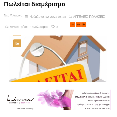
Πωλείται διαμέρισμα
Νέα Φλώρινα
Νοέμβριος 12, 2025 08:26
ΑΓΓΕΛΙΕΣ
,
ΠΩΛΗΣΕΙΣ
Δεν επιτρέπεται σχολιασμός
0