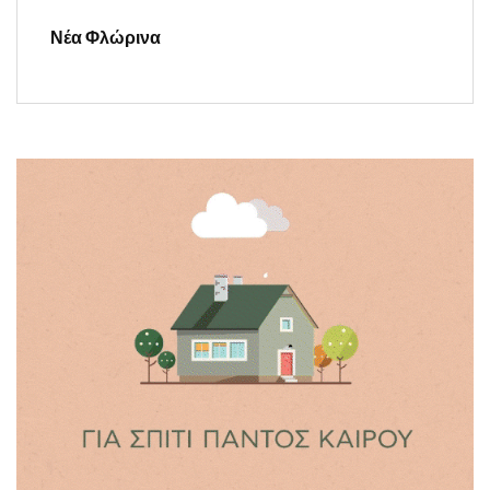
Νέα Φλώρινα