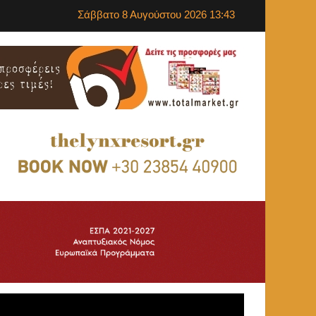
Σάββατο 8 Αυγούστου 2026 13:43