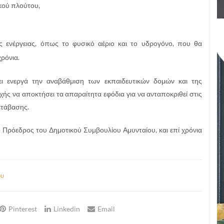
ικού πλούτου,
ές ενέργειας, όπως το φυσικό αέριο και το υδρογόνο, που θα
ρόνια.
ει ενεργά την αναβάθμιση των εκπαιδευτικών δομών και της
χής να αποκτήσει τα απαραίτητα εφόδια για να ανταποκριθεί στις
ετάβασης.
ο Πρόεδρος του Δημοτικού Συμβουλίου Αμυνταίου, και επί χρόνια
ου
Pinterest
Linkedin
Email