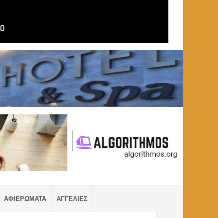
ΑΦΙΕΡΩΜΑΤΑ
ΑΓΓΕΛΙΕΣ