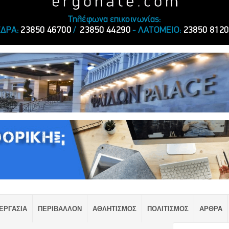
ΕΡΓΑΣΙΑ
ΠΕΡΙΒΑΛΛΟΝ
ΑΘΛΗΤΙΣΜΟΣ
ΠΟΛΙΤΙΣΜΟΣ
ΑΡΘΡΑ