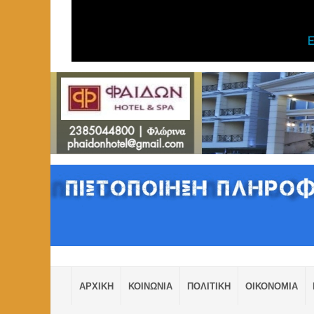
ΑΡΧΙΚΗ
ΚΟΙΝΩΝΙΑ
ΠΟΛΙΤΙΚΗ
ΟΙΚΟΝΟΜΙΑ